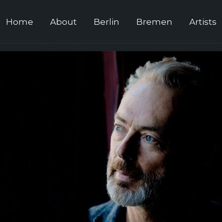
Home
About
Berlin
Bremen
Artists